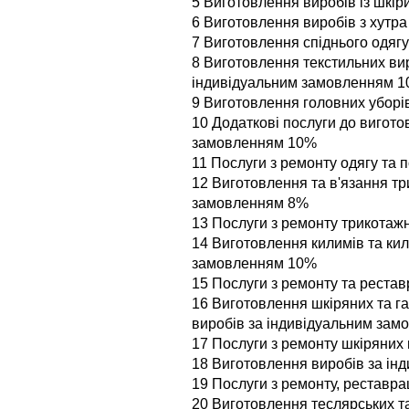
5 Виготовлення виробів із шкі
6 Виготовлення виробів з хутр
7 Виготовлення спіднього одяг
8 Виготовлення текстильних вир
індивідуальним замовленням 
9 Виготовлення головних уборі
10 Додаткові послуги до вигото
замовленням 10%
11 Послуги з ремонту одягу та 
12 Виготовлення та в'язання тр
замовленням 8%
13 Послуги з ремонту трикотаж
14 Виготовлення килимів та ки
замовленням 10%
15 Послуги з ремонту та рестав
16 Виготовлення шкіряних та г
виробів за індивідуальним за
17 Послуги з ремонту шкіряних
18 Виготовлення виробів за і
19 Послуги з ремонту, реставра
20 Виготовлення теслярських т