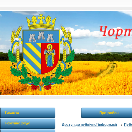
→
Доступ до публічної інформації
Публ