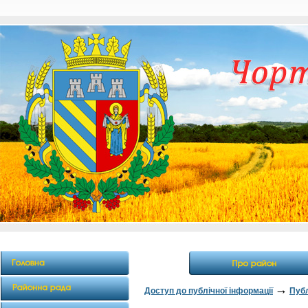
→
Доступ до публічної інформації
Публ