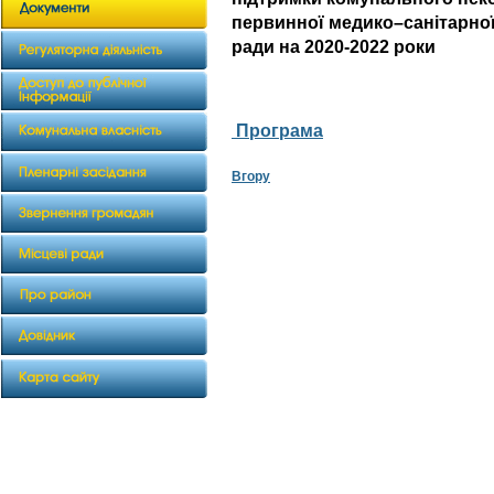
первинної медико–санітарної
ради на 2020-2022 роки
Програма
Вгору