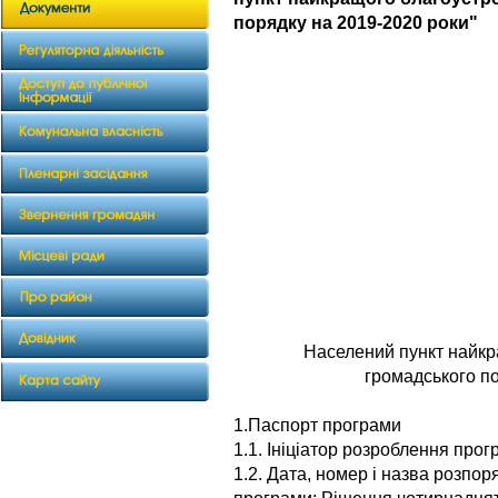
порядку на 2019-2020 роки"
Населений пункт найкр
громадського п
1.Паспорт програми
1.1. Ініціатор розроблення про
1.2. Дата, номер і назва розпо