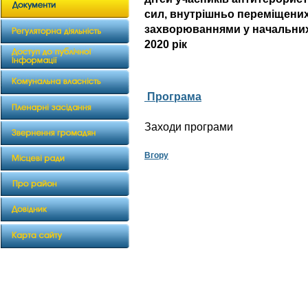
сил, внутрішньо переміщених
захворюваннями у начальних
2020 рік
Програма
Заходи програми
Вгору