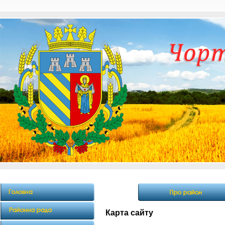
Карта сайту