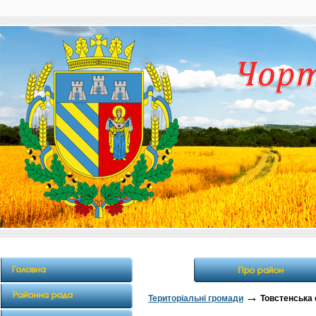
→
Територіальні громади
Товстенська