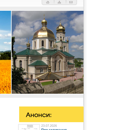
23.07.2026