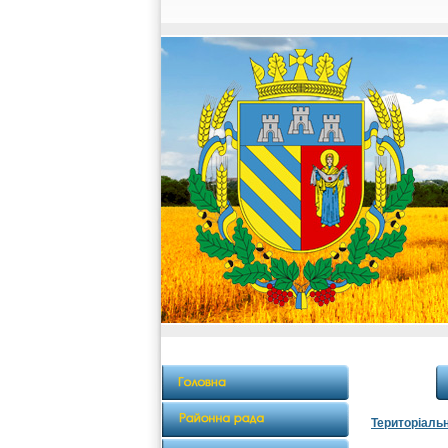
Територіаль