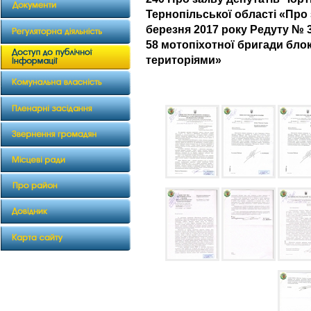
Тернопільської області «Про
березня 2017 року Редуту № 
58 мотопіхотної бригади бло
територіями»