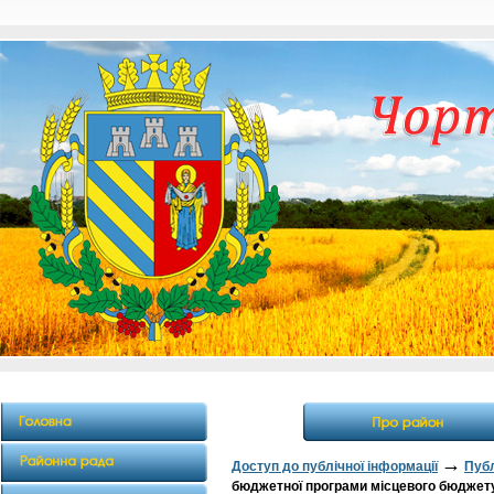
→
Доступ до публічної інформації
Публ
бюджетної програми місцевого бюджету