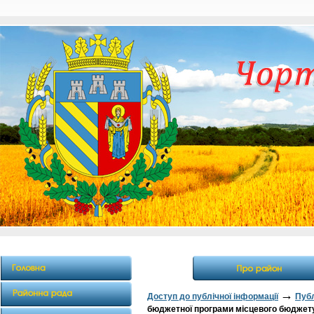
→
Доступ до публічної інформації
Публ
бюджетної програми місцевого бюджету