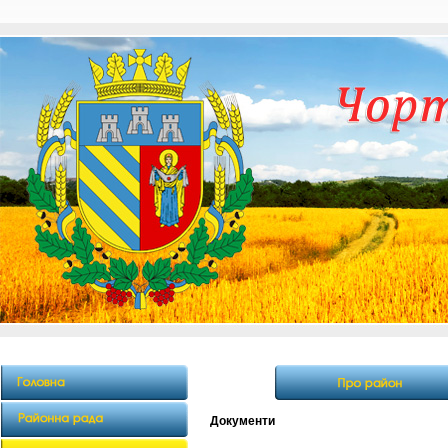
Документи