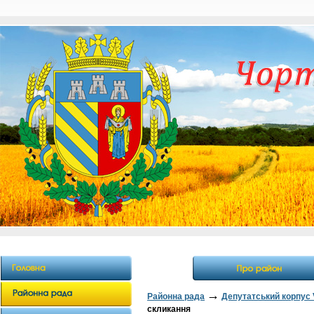
→
Районна рада
Депутатський корпус 
скликання