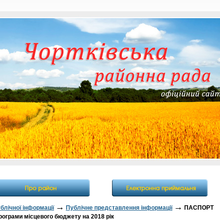
→
→
блічної інформації
Публічне представлення інформації
ПАСПОРТ
рограми місцевого бюджету на 2018 рік