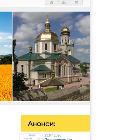
23.07.2026