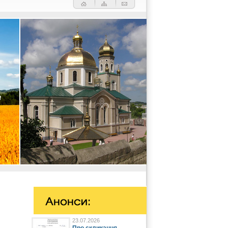
23.07.2026