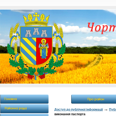
→
Доступ до публічної інформації
Публ
виконання паспорта