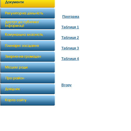
Програма
Таблиця 1
Таблиця 2
Таблиця 3
Таблиця 4
Вгору