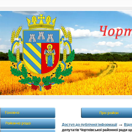
→
Доступ до публічної інформації
Відп
депутатів Чортківської районної ради щ