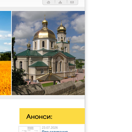
23.07.2026