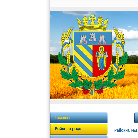
Районна рад