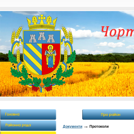
→
Документи
Протоколи