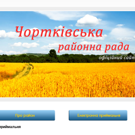
приймальня