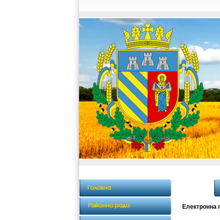
Електронна 