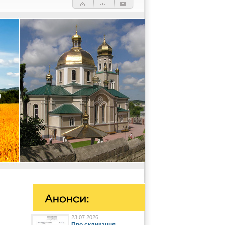
23.07.2026