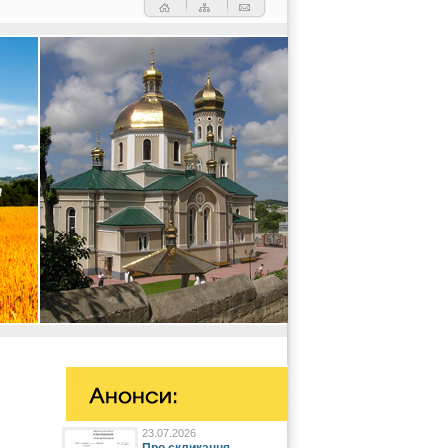
23.07.2026