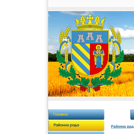
Районна рад