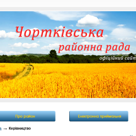
→
а
Керівництво