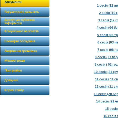
1 сесія (12 
2 сесія (10
3 сесія (12 
4 сесія (04 
5 сесія (06 
6 сесія (03 
7 сесія (06 
8 сесія (23 ве
9 сесія ( 02 г
10 сесія (21 г
11 сесія ( 11 
12 сесія (31 с
13 сесія (20 б
14 сесія (21 
15 сесія
16 сесія 