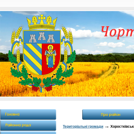
→
Територіальні громади
Хоростківськ