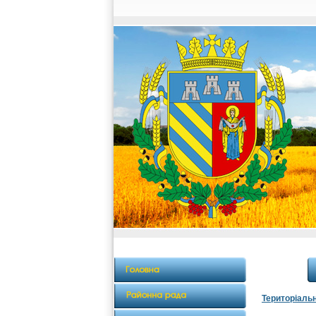
Територіаль