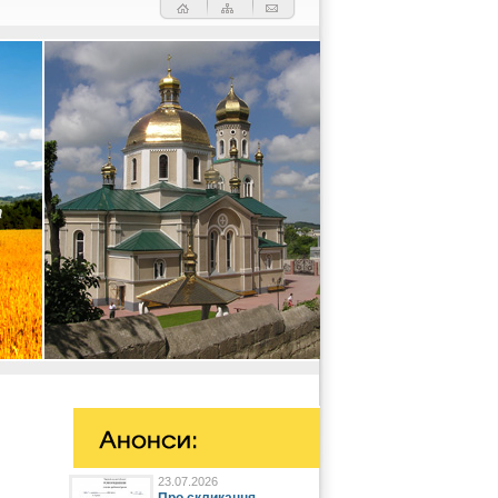
23.07.2026