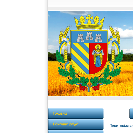
Територіаль