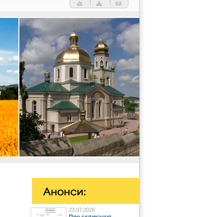
23.07.2026