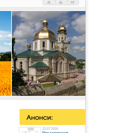
23.07.2026