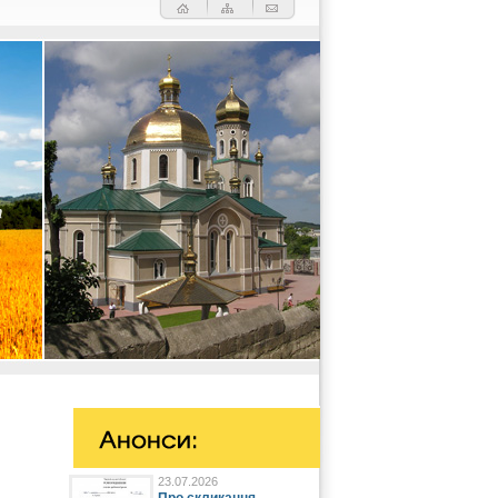
23.07.2026