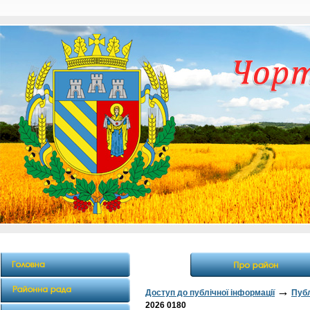
→
Доступ до публічної інформації
Публ
2026 0180