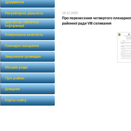
19.12.2025
Про перенесення четвертого пленарного
районної ради VIII скликання