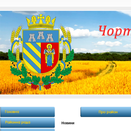
Новини