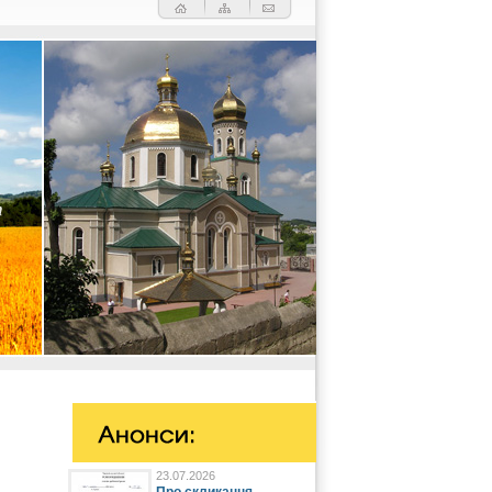
23.07.2026