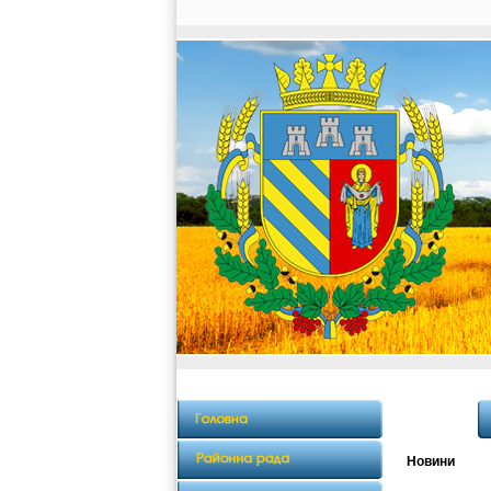
Новини