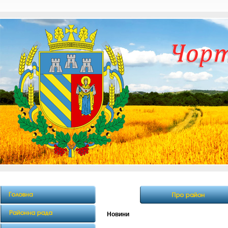
Новини