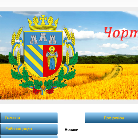
Новини