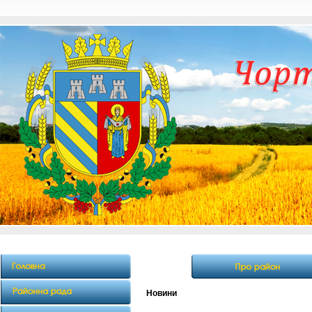
Новини