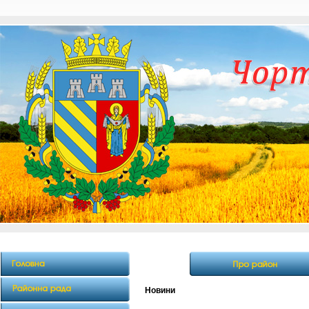
Новини