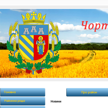
Новини