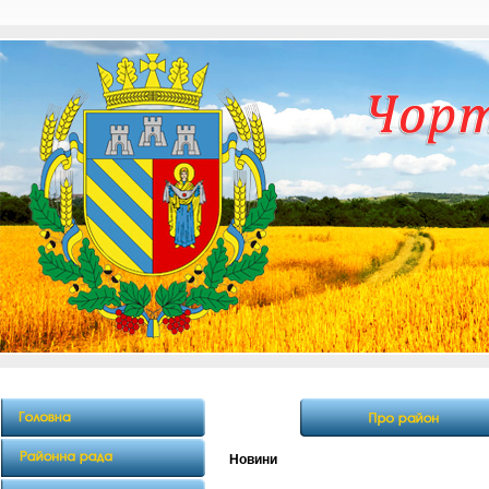
Новини