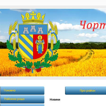
Новини