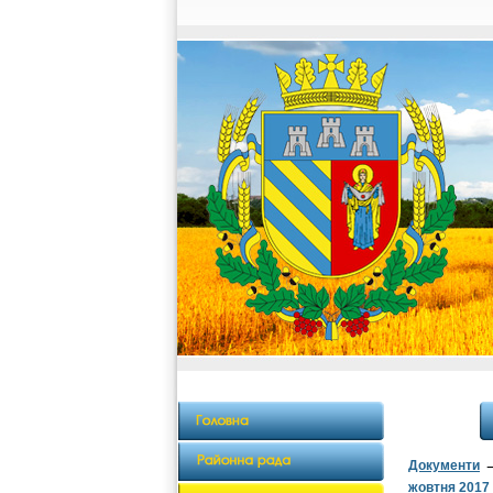
Документи
жовтня 2017 