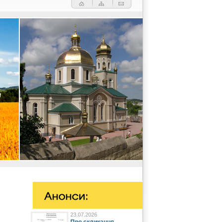
23.07.2026