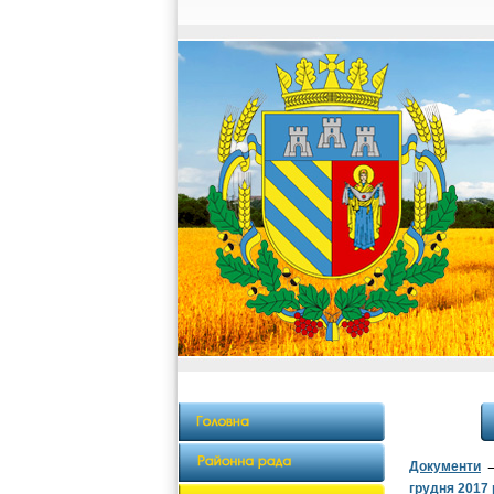
Документи
грудня 2017 