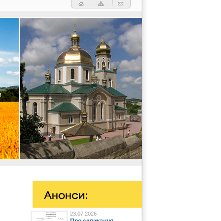
23.07.2026