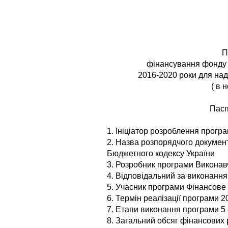
П
фінансування фонду 
2016-2020 роки для на
( в 
Пасп
1. Ініціатор розроблення прогр
2. Назва розпорядчого документу
Бюджетного кодексу України
3. Розробник програми Виконав
4. Відповідальний за виконанн
5. Учасник програми Фінансове
6. Термін реалізації програми 2
7. Етапи виконання програми 5 
8. Загальний обсяг фінансових р