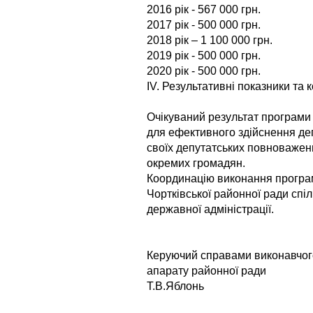
2016 рік - 567 000 грн.
2017 рік - 500 000 грн.
2018 рік – 1 100 000 грн.
2019 рік - 500 000 грн.
2020 рік - 500 000 грн.
ІV. Результативні показники та
Очікуваний результат програми 
для ефективного здійснення де
своїх депутатських повноважень
окремих громадян.
Координацію виконання програ
Чортківської районної ради спі
державної адміністрації.
Керуючий справами виконавчог
апарату ра
Т.В.Яблонь