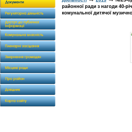
районної ради з нагоди 40-р
комунальної дитячої музично