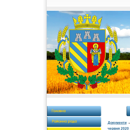
Документи
червня 2020 