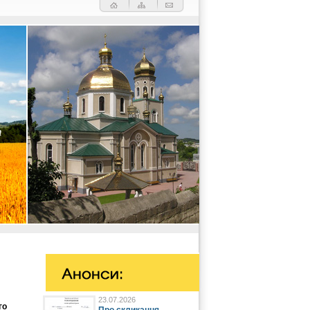
23.07.2026
го