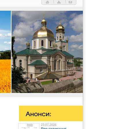
23.07.2026