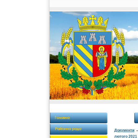
Документи
лютого 2021