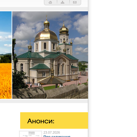
23.07.2026