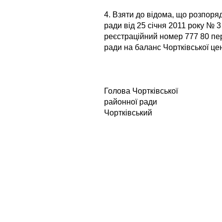
4. Взяти до відома, що розпоря
ради від 25 січня 2011 року № 
реєстраційний номер 777 80 пер
ради на баланс Чортківської це
Голова Чортківської
районно
Чортківський