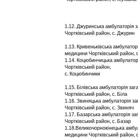
1.12. Джуринська амбулаторія з
Чортківський район, с. Джурин
1.13. Кривеньківська амбулаторі
медицини Чортківський район, 
1.14. Коцюбинчицька амбулатор
Чортківський район,
с. Коцюбинчики
1.15. Білівська амбулаторія за
Чортківський район, с. Біла
1.16. Звиняцька амбулаторія за
Чортківський район, с. Звиняч
1.17. Базарська амбулаторія за
Чортківський район, с. Базар
1.18.Великочорнокінецька амбул
медицини Чортківський район, с