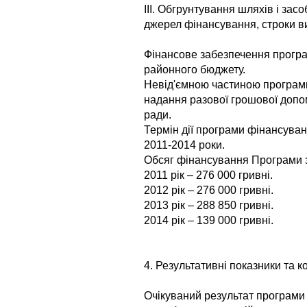
ІІІ. Обгрунтування шляхів і зас
джерел фінансування, строки в
Фінансове забезпечення програ
районного бюджету.
Невід'ємною частиною програм
надання разової грошової допо
ради.
Термін дії програми фінансуван
2011-2014 роки.
Обсяг фінансування Програми з
2011 рік – 276 000 гривні.
2012 рік – 276 000 гривні.
2013 рік – 288 850 гривні.
2014 рік – 139 000 гривні.
4. Результативні показники та 
Очікуваний результат програми 