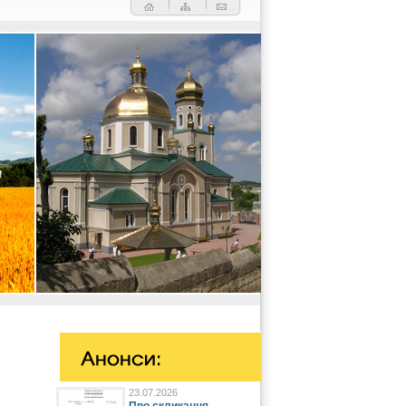
23.07.2026